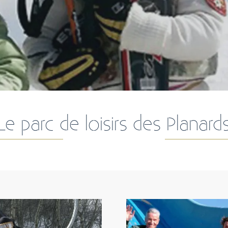
Le parc de loisirs des Planard