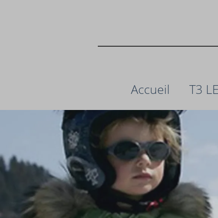
Accueil
T3 L