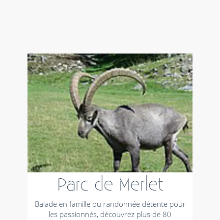
Parc de Merlet
Balade en famille ou randonnée détente pour
les passionnés, découvrez plus de 80