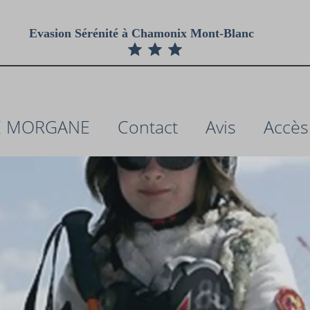
Evasion Sérénité à Chamonix Mont-Blanc
E MORGANE
Contact
Avis
Accès