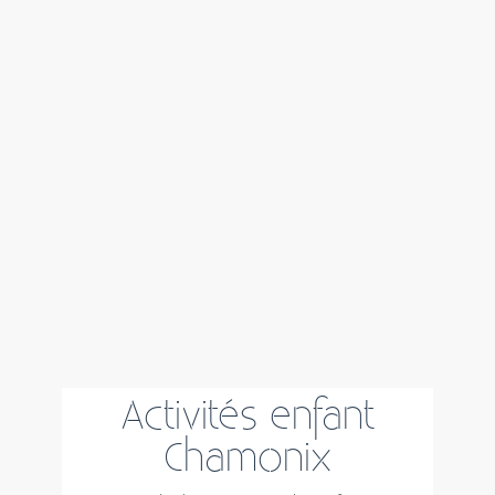
Activités enfant
Chamonix