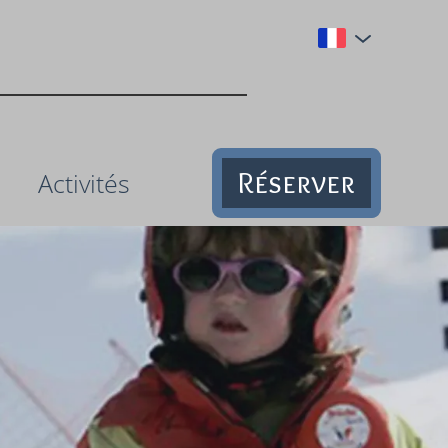
Réserver
Activités