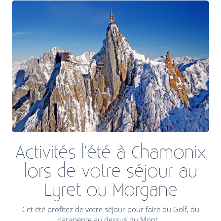
Activités l'été à Chamonix
lors de votre séjour au
Lyret ou Morgane
Cet été profitez de votre séjour pour faire du Golf, du
parapente au dessus du Mont...