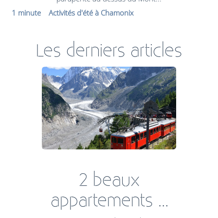
1 minute
Activités d'été à Chamonix
Les derniers articles
2 beaux
appartements à