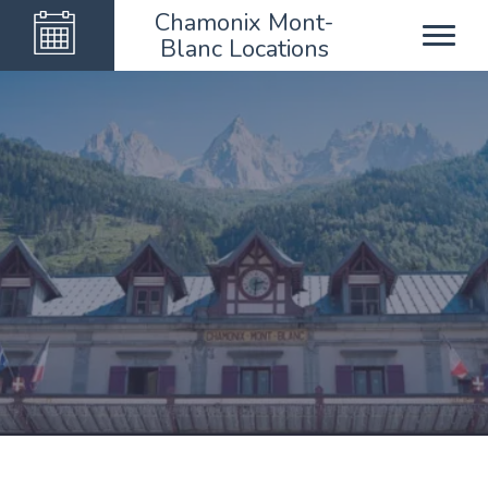
Chamonix Mont-
Blanc Locations