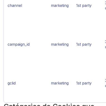
channel
marketing
1st party
campaign_id
marketing
1st party
gclid
marketing
1st party