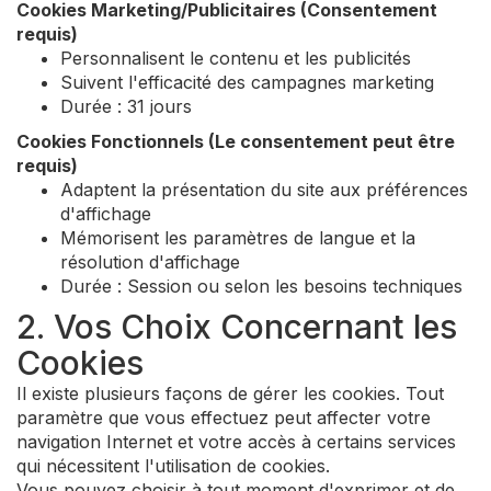
Cookies Marketing/Publicitaires (Consentement
requis)
Personnalisent le contenu et les publicités
Suivent l'efficacité des campagnes marketing
Durée : 31 jours
Cookies Fonctionnels (Le consentement peut être
requis)
Adaptent la présentation du site aux préférences
d'affichage
Mémorisent les paramètres de langue et la
résolution d'affichage
Durée : Session ou selon les besoins techniques
2. Vos Choix Concernant les
Cookies
Il existe plusieurs façons de gérer les cookies. Tout
paramètre que vous effectuez peut affecter votre
navigation Internet et votre accès à certains services
qui nécessitent l'utilisation de cookies.
Vous pouvez choisir à tout moment d'exprimer et de