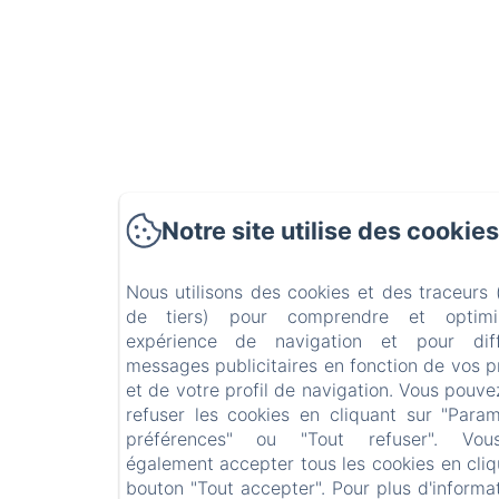
Notre site utilise des cookies
Nous utilisons des cookies et des traceurs
de tiers) pour comprendre et optimi
expérience de navigation et pour dif
messages publicitaires en fonction de vos 
et de votre profil de navigation. Vous pouve
refuser les cookies en cliquant sur "Para
préférences" ou "Tout refuser". Vo
également accepter tous les cookies en cliq
bouton "Tout accepter". Pour plus d'informa