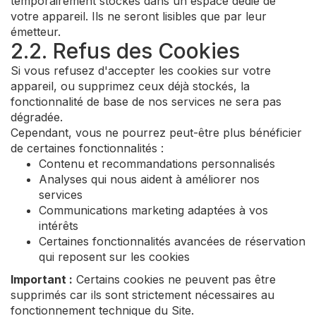
temporairement stockés dans un espace dédié de
votre appareil. Ils ne seront lisibles que par leur
émetteur.
2.2. Refus des Cookies
Si vous refusez d'accepter les cookies sur votre
appareil, ou supprimez ceux déjà stockés, la
fonctionnalité de base de nos services ne sera pas
dégradée.
Cependant, vous ne pourrez peut-être plus bénéficier
de certaines fonctionnalités :
Contenu et recommandations personnalisés
Analyses qui nous aident à améliorer nos
services
Communications marketing adaptées à vos
intérêts
Certaines fonctionnalités avancées de réservation
qui reposent sur les cookies
Important :
Certains cookies ne peuvent pas être
supprimés car ils sont strictement nécessaires au
fonctionnement technique du Site.