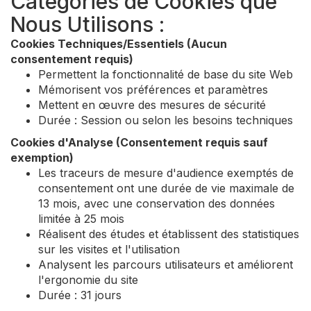
Catégories de Cookies que
Nous Utilisons :
Cookies Techniques/Essentiels (Aucun
consentement requis)
Permettent la fonctionnalité de base du site Web
Mémorisent vos préférences et paramètres
Mettent en œuvre des mesures de sécurité
Durée : Session ou selon les besoins techniques
Cookies d'Analyse (Consentement requis sauf
exemption)
Les traceurs de mesure d'audience exemptés de
consentement ont une durée de vie maximale de
13 mois, avec une conservation des données
limitée à 25 mois
Réalisent des études et établissent des statistiques
sur les visites et l'utilisation
Analysent les parcours utilisateurs et améliorent
l'ergonomie du site
Durée : 31 jours