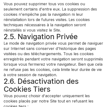
Vous pouvez supprimer tous vos cookies ou
seulement certains d'entre eux. La suppression des
cookies n'empêche pas la navigation ni leur
réinstallation lors de futures visites. Les cookies
techniques nécessaires à la navigation seront
réinstallés si vous visitez le Site.
2.5. Navigation Privée
Le mode de navigation privée vous permet de naviguer
sur Internet sans conserver d'historique des pages
visitées ou des téléchargements. Tous les cookies
enregistrés pendant votre navigation seront supprimés
lorsque vous fermerez votre navigateur. Bien que cela
ne refuse pas les cookies, cela limite leur durée de vie
à votre session de navigation.
2.6. Désactivation des
Cookies Tiers
Vous pouvez choisir d'accepter uniquement les
cookies placés par notre Site tout en refusant les
cookies tiers :