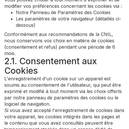
modifier vos préférences concernant les cookies via :
Notre Panneau de Paramètres des Cookies
Les paramètres de votre navigateur (détaillés ci-
dessous)
Conformément aux recommandations de la CNIL,
nous conservons vos choix en matière de cookies
(consentement et refus) pendant une période de 6
mois.
2.1. Consentement aux
Cookies
L'enregistrement d'un cookie sur un appareil est
soumis au consentement de l'utilisateur, qui peut être
exprimé et modifié à tout moment via les choix offerts
par notre panneau de paramètres des cookies ou le
logiciel de navigation.
Si vous avez accepté l'enregistrement de cookies dans
votre appareil, les cookies intégrés dans les pages et
le contenu que vous avez consultés peuvent être