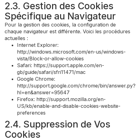
2.3. Gestion des Cookies
Spécifique au Navigateur
Pour la gestion des cookies, la configuration de
chaque navigateur est différente. Voici les procédures
actuelles :
Internet Explorer:
http://windows.microsoft.com/en-us/windows-
vista/Block-or-allow-cookies
Safari: https://support.apple.com/en-
gb/guide/safari/sfri11471/mac
Google Chrome:
http://support.google.com/chrome/bin/answer.py?
hl=en&answer=95647
Firefox: http://support.mozilla.org/en-
US/kb/enable-and-disable-cookies-website-
preferences
2.4. Suppression de Vos
Cookies