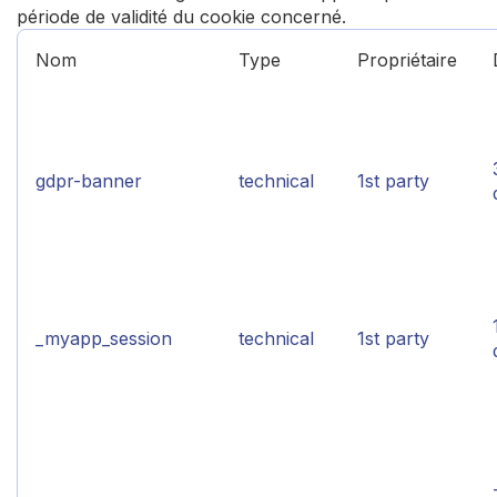
période de validité du cookie concerné.
Nom
Type
Propriétaire
gdpr-banner
technical
1st party
_myapp_session
technical
1st party