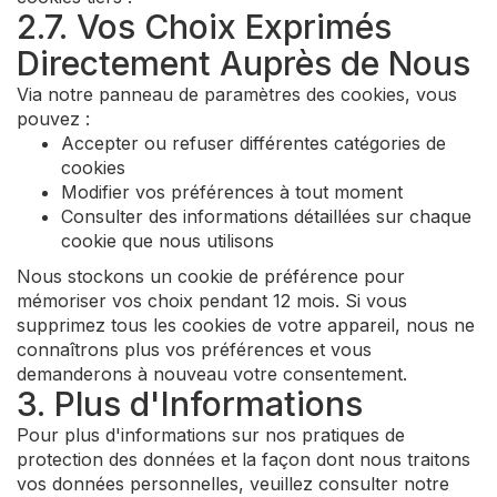
2.7. Vos Choix Exprimés
Directement Auprès de Nous
Via notre panneau de paramètres des cookies, vous
pouvez :
Accepter ou refuser différentes catégories de
cookies
Modifier vos préférences à tout moment
Consulter des informations détaillées sur chaque
cookie que nous utilisons
Nous stockons un cookie de préférence pour
mémoriser vos choix pendant 12 mois. Si vous
supprimez tous les cookies de votre appareil, nous ne
connaîtrons plus vos préférences et vous
demanderons à nouveau votre consentement.
3. Plus d'Informations
Pour plus d'informations sur nos pratiques de
protection des données et la façon dont nous traitons
vos données personnelles, veuillez consulter notre