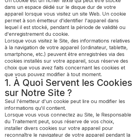
Un cookie est un fichier texte qui peut être stocké
dans un espace dédié sur le disque dur de votre
appareil lorsque vous visitez un site Web. Un cookie
permet à son émetteur d'identifier l'appareil dans
lequel il est stocké, pendant la période de validité ou
d'enregistrement du cookie.
Lorsque vous visitez le Site, des informations relatives
à la navigation de votre appareil (ordinateur, tablette,
smartphone, etc.) peuvent être enregistrées via des
cookies installés sur votre appareil, sous réserve des
choix que vous avez faits concernant les cookies et
que vous pouvez modifier à tout moment.
1. À Quoi Servent les Cookies
sur Notre Site ?
Seul l'émetteur d'un cookie peut lire ou modifier les
informations qu'il contient.
Lorsque vous vous connectez au Site, le Responsable
du Traitement peut, sous réserve de vos choix,
installer divers cookies sur votre appareil pour
reconnaître le navigateur de votre appareil pendant la