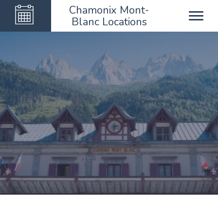
Chamonix Mont-
Blanc Locations