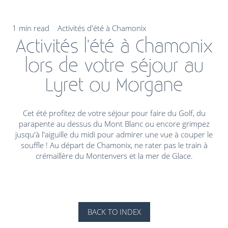
1 min read
Activités d'été à Chamonix
Activités l'été à Chamonix
lors de votre séjour au
Lyret ou Morgane
Cet été profitez de votre séjour pour faire du Golf, du
parapente au dessus du Mont Blanc ou encore grimpez
jusqu'à l'aiguille du midi pour admirer une vue à couper le
souffle ! Au départ de Chamonix, ne rater pas le train à
crémaillère du Montenvers et la mer de Glace.
BACK TO INDEX